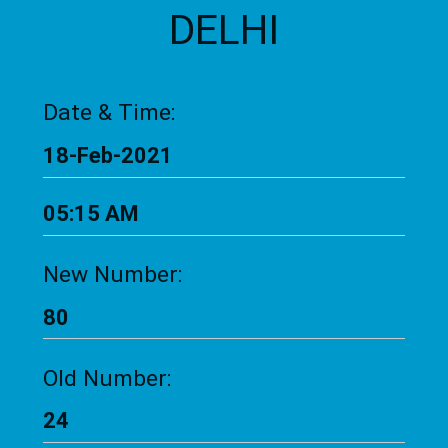
DELHI
Date & Time:
New Number:
Old Number: